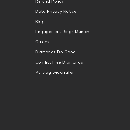
Refund Policy
Data Privacy Notice
Blog
Engagement Rings Munich
Guides
Diamonds Do Good
Conflict Free Diamonds
Vertrag widerrufen