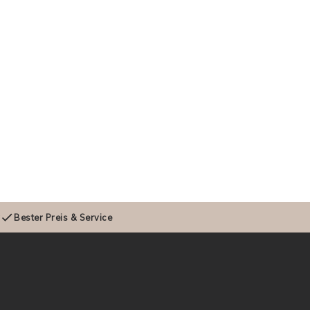
y
Bester Preis & Service