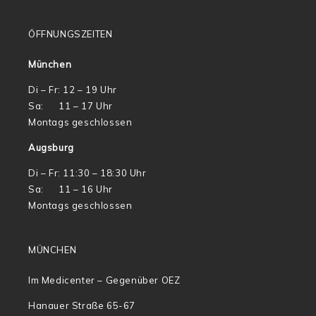
ÖFFNUNGSZEITEN
München
Di – Fr: 12 – 19 Uhr
Sa: 11 – 17 Uhr
Montags geschlossen
Augsburg
Di – Fr: 11:30 – 18:30 Uhr
Sa: 11 – 16 Uhr
Montags geschlossen
MÜNCHEN
Im Medicenter – Gegenüber OEZ
Hanauer Straße 65-67