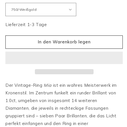
Lieferzeit 1-3 Tage
In den Warenkorb legen
Der Vintage-Ring
Mia
ist ein wahres Meisterwerk im
Kronenstil. Im Zentrum funkelt ein runder Brillant von
1.0ct, umgeben von insgesamt 14 weiteren
Diamanten, die jeweils in rechteckige Fassungen
gruppiert sind – sieben Paar Brillanten, die das Licht
perfekt einfangen und den Ring in einer