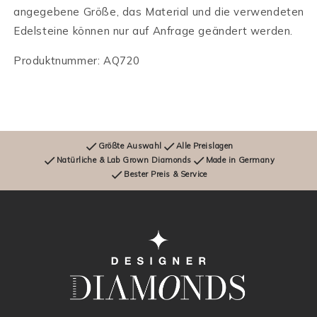
angegebene Größe, das Material und die verwendeten
Edelsteine können nur auf Anfrage geändert werden.
Produktnummer: AQ720
Größte Auswahl
Alle Preislagen
Natürliche & Lab Grown Diamonds
Made in Germany
Bester Preis & Service