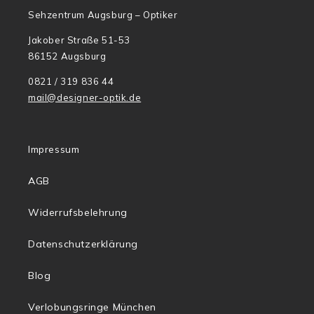
Sehzentrum Augsburg – Optiker
Jakober Straße 51-53
86152 Augsburg
0821 / 319 836 44
mail@designer-optik.de
Impressum
AGB
Widerrufsbelehrung
Datenschutzerklärung
Blog
Verlobungsringe München