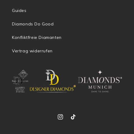
Guides
Diamonds Do Good
Konfliktfreie Diamanten
Vertrag widerrufen
Instagram
TikTok