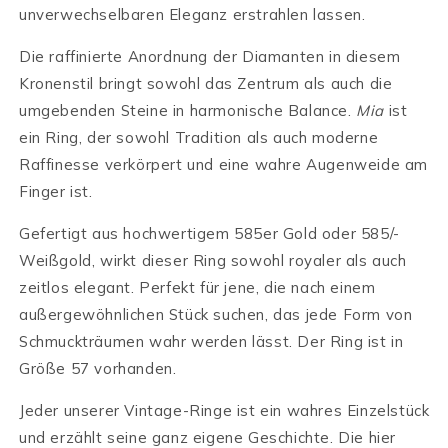
unverwechselbaren Eleganz erstrahlen lassen.
Die raffinierte Anordnung der Diamanten in diesem
Kronenstil bringt sowohl das Zentrum als auch die
umgebenden Steine in harmonische Balance.
Mia
ist
ein Ring, der sowohl Tradition als auch moderne
Raffinesse verkörpert und eine wahre Augenweide am
Finger ist.
Gefertigt aus hochwertigem 585er Gold oder 585/-
Weißgold, wirkt dieser Ring sowohl royaler als auch
zeitlos elegant. Perfekt für jene, die nach einem
außergewöhnlichen Stück suchen, das jede Form von
Schmuckträumen wahr werden lässt. Der Ring ist in
Größe 57 vorhanden.
Jeder unserer Vintage-Ringe ist ein wahres Einzelstück
und erzählt seine ganz eigene Geschichte. Die hier