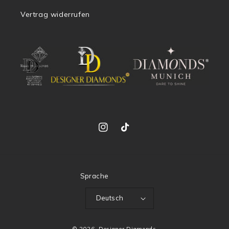
Vertrag widerrufen
Instagram
TikTok
Sprache
Deutsch
© 2026,
Designer Diamonds