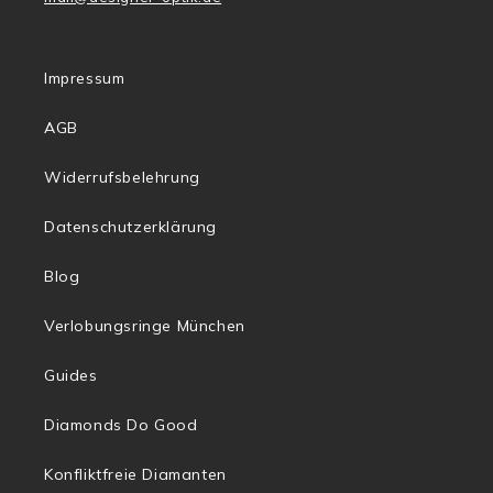
Impressum
AGB
Widerrufsbelehrung
Datenschutzerklärung
Blog
Verlobungsringe München
Guides
Diamonds Do Good
Konfliktfreie Diamanten