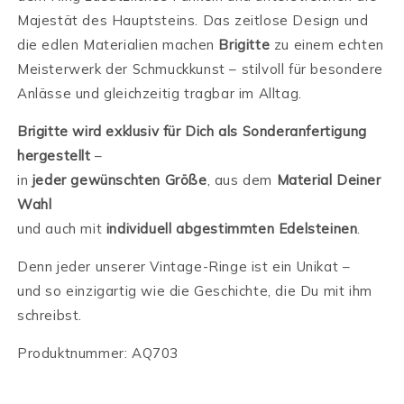
Majestät des Hauptsteins. Das zeitlose Design und
die edlen Materialien machen
Brigitte
zu einem echten
Meisterwerk der Schmuckkunst – stilvoll für besondere
Anlässe und gleichzeitig tragbar im Alltag.
Brigitte wird exklusiv für Dich als Sonderanfertigung
hergestellt
–
in
jeder gewünschten Größe
, aus dem
Material Deiner
Wahl
und auch mit
individuell abgestimmten Edelsteinen
.
Denn jeder unserer Vintage-Ringe ist ein Unikat –
und so einzigartig wie die Geschichte, die Du mit ihm
schreibst.
Produktnummer: AQ703