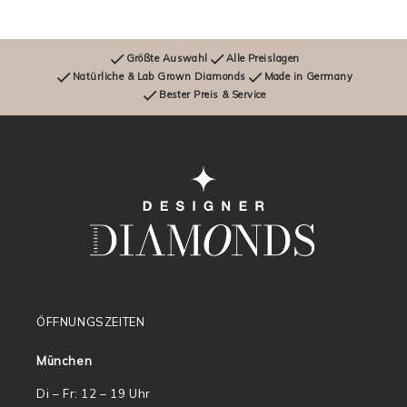
Größte Auswahl
Alle Preislagen
Natürliche & Lab Grown Diamonds
Made in Germany
Bester Preis & Service
ÖFFNUNGSZEITEN
München
Di – Fr: 12 – 19 Uhr