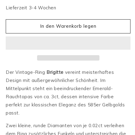
Lieferzeit 3-4 Wochen
In den Warenkorb legen
Der Vintage-Ring
Brigitte
vereint meisterhaftes
Design mit außergewöhnlicher Schönheit. Im
Mittelpunkt steht ein beeindruckender Emerald-
Rauchtopas von ca. 3ct, dessen intensive Farbe
perfekt zur klassischen Eleganz des 585er Gelbgolds
passt.
Zwei kleine, runde Diamanten von je 0.02ct verleihen
dem Ring zusätzliches Funkeln und unterstreichen die