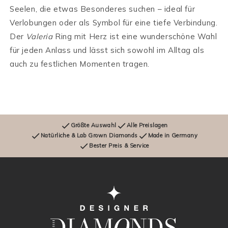
Seelen, die etwas Besonderes suchen – ideal für
Verlobungen oder als Symbol für eine tiefe Verbindung.
Der
Valeria
Ring mit Herz ist eine wunderschöne Wahl
für jeden Anlass und lässt sich sowohl im Alltag als
auch zu festlichen Momenten tragen.
Größte Auswahl
Alle Preislagen
Natürliche & Lab Grown Diamonds
Made in Germany
Bester Preis & Service