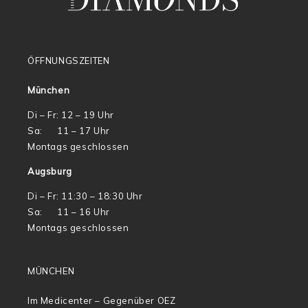
ÖFFNUNGSZEITEN
München
Di – Fr: 12 – 19 Uhr
Sa: 11 – 17 Uhr
Montags geschlossen
Augsburg
Di – Fr: 11:30 – 18:30 Uhr
Sa: 11 – 16 Uhr
Montags geschlossen
MÜNCHEN
Im Medicenter – Gegenüber OEZ