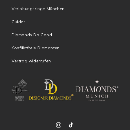
Verlobungsringe München
Guides
Diamonds Do Good
Konfliktfreie Diamanten
Vertrag widerrufen
Instagram
TikTok