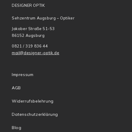
DESIGNER OPTIK
Sehzentrum Augsburg – Optiker
Jakober Straße 51-53
86152 Augsburg
0821 / 319 836 44
mail@designer-optik.de
Impressum
AGB
Widerrufsbelehrung
Datenschutzerklärung
Blog