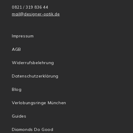
0821 / 319 836 44
mail@designer-optik.de
Impressum
AGB
Widerrufsbelehrung
Datenschutzerklärung
Blog
Verlobungsringe München
Guides
Diamonds Do Good