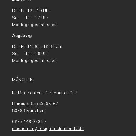
Di – Fr: 12 – 19 Uhr
Sa: 11 – 17 Uhr
Montags geschlossen
Augsburg
Di – Fr: 11:30 – 18:30 Uhr
Sa: 11 – 16 Uhr
Montags geschlossen
MÜNCHEN
Im Medicenter – Gegenüber OEZ
Hanauer Straße 65-67
80993 München
089 / 149 020 57
muenchen@designer-diamonds.de