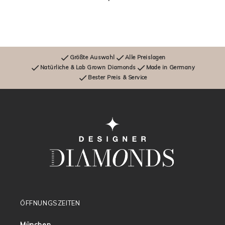
Größte Auswahl
Alle Preislagen
Natürliche & Lab Grown Diamonds
Made in Germany
Bester Preis & Service
ÖFFNUNGSZEITEN
München