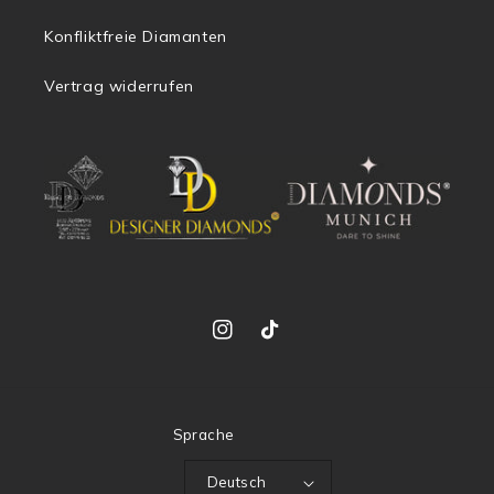
Konfliktfreie Diamanten
Vertrag widerrufen
Instagram
TikTok
Sprache
Deutsch